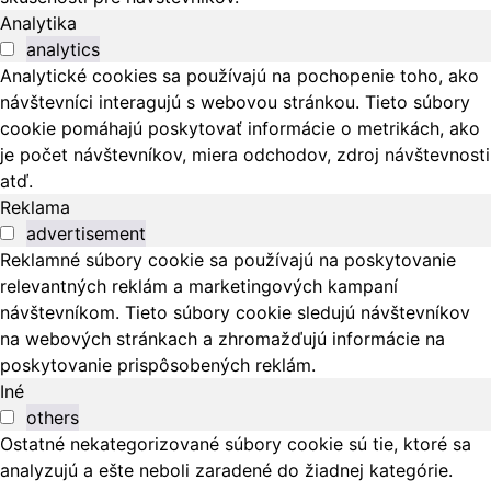
Analytika
analytics
Analytické cookies sa používajú na pochopenie toho, ako
návštevníci interagujú s webovou stránkou. Tieto súbory
cookie pomáhajú poskytovať informácie o metrikách, ako
je počet návštevníkov, miera odchodov, zdroj návštevnosti
atď.
Reklama
advertisement
Reklamné súbory cookie sa používajú na poskytovanie
relevantných reklám a marketingových kampaní
návštevníkom. Tieto súbory cookie sledujú návštevníkov
na webových stránkach a zhromažďujú informácie na
poskytovanie prispôsobených reklám.
Iné
others
Ostatné nekategorizované súbory cookie sú tie, ktoré sa
analyzujú a ešte neboli zaradené do žiadnej kategórie.