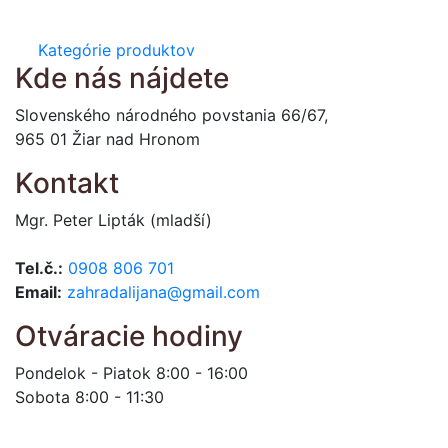
Kategórie produktov
Kde nás nájdete
Slovenského národného povstania 66/67,
965 01 Žiar nad Hronom
Kontakt
Mgr. Peter Lipták (mladší)
Tel.č.:
0908 806 701
Email:
zahradalijana@gmail.com
Otváracie hodiny
Pondelok - Piatok 8:00 - 16:00
Sobota 8:00 - 11:30