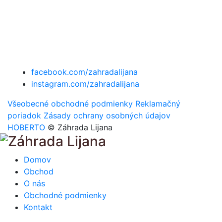
facebook.com/zahradalijana
instagram.com/zahradalijana
Všeobecné obchodné podmienky
Reklamačný
poriadok
Zásady ochrany osobných údajov
HOBERTO
© Záhrada Lijana
Domov
Obchod
O nás
Obchodné podmienky
Kontakt