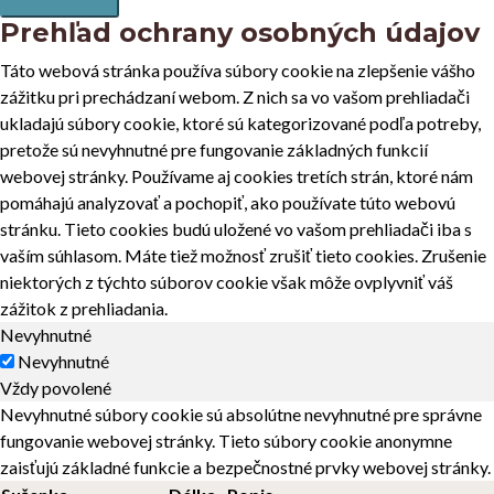
Prehľad ochrany osobných údajov
Táto webová stránka používa súbory cookie na zlepšenie vášho
zážitku pri prechádzaní webom. Z nich sa vo vašom prehliadači
ukladajú súbory cookie, ktoré sú kategorizované podľa potreby,
pretože sú nevyhnutné pre fungovanie základných funkcií
webovej stránky. Používame aj cookies tretích strán, ktoré nám
pomáhajú analyzovať a pochopiť, ako používate túto webovú
stránku. Tieto cookies budú uložené vo vašom prehliadači iba s
vaším súhlasom. Máte tiež možnosť zrušiť tieto cookies. Zrušenie
niektorých z týchto súborov cookie však môže ovplyvniť váš
zážitok z prehliadania.
Nevyhnutné
Nevyhnutné
Vždy povolené
Nevyhnutné súbory cookie sú absolútne nevyhnutné pre správne
fungovanie webovej stránky. Tieto súbory cookie anonymne
zaisťujú základné funkcie a bezpečnostné prvky webovej stránky.