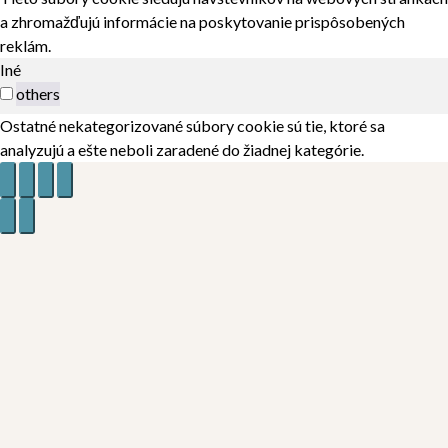
a zhromažďujú informácie na poskytovanie prispôsobených
reklám.
Iné
others
Ostatné nekategorizované súbory cookie sú tie, ktoré sa
analyzujú a ešte neboli zaradené do žiadnej kategórie.