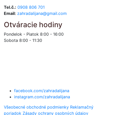
Tel.č.:
0908 806 701
Email:
zahradalijana@gmail.com
Otváracie hodiny
Pondelok - Piatok 8:00 - 16:00
Sobota 8:00 - 11:30
facebook.com/zahradalijana
instagram.com/zahradalijana
Všeobecné obchodné podmienky
Reklamačný
poriadok
Zásady ochrany osobných údajov