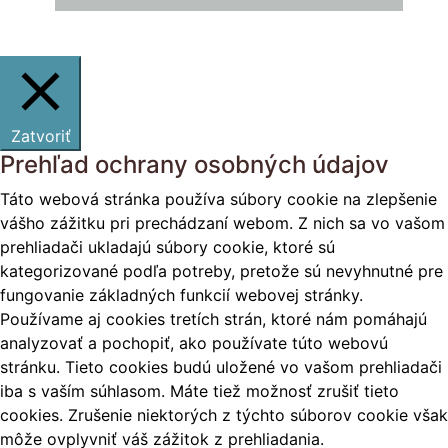
Zatvoriť
Prehľad ochrany osobných údajov
Táto webová stránka používa súbory cookie na zlepšenie
vášho zážitku pri prechádzaní webom. Z nich sa vo vašom
prehliadači ukladajú súbory cookie, ktoré sú
kategorizované podľa potreby, pretože sú nevyhnutné pre
fungovanie základných funkcií webovej stránky.
Používame aj cookies tretích strán, ktoré nám pomáhajú
analyzovať a pochopiť, ako používate túto webovú
stránku. Tieto cookies budú uložené vo vašom prehliadači
iba s vaším súhlasom. Máte tiež možnosť zrušiť tieto
cookies. Zrušenie niektorých z týchto súborov cookie však
môže ovplyvniť váš zážitok z prehliadania.