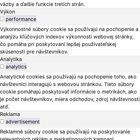
väzby a ďalšie funkcie tretích strán.
Výkon
performance
Výkonnostné súbory cookie sa používajú na pochopenie a
analýzu kľúčových indexov výkonnosti webovej stránky,
čo pomáha pri poskytovaní lepšej používateľskej
skúsenosti pre návštevníkov.
Analytika
analytics
Analytické cookies sa používajú na pochopenie toho, ako
návštevníci interagujú s webovou stránkou. Tieto súbory
cookie pomáhajú poskytovať informácie o metrikách, ako
je počet návštevníkov, miera odchodov, zdroj návštevnosti
atď.
Reklama
advertisement
Reklamné súbory cookie sa používajú na poskytovanie
relevantných reklám a marketingových kampaní