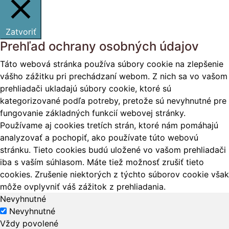
Zatvoriť
Prehľad ochrany osobných údajov
Táto webová stránka používa súbory cookie na zlepšenie
vášho zážitku pri prechádzaní webom. Z nich sa vo vašom
prehliadači ukladajú súbory cookie, ktoré sú
kategorizované podľa potreby, pretože sú nevyhnutné pre
fungovanie základných funkcií webovej stránky.
Používame aj cookies tretích strán, ktoré nám pomáhajú
analyzovať a pochopiť, ako používate túto webovú
stránku. Tieto cookies budú uložené vo vašom prehliadači
iba s vaším súhlasom. Máte tiež možnosť zrušiť tieto
cookies. Zrušenie niektorých z týchto súborov cookie však
môže ovplyvniť váš zážitok z prehliadania.
Nevyhnutné
Nevyhnutné
Vždy povolené