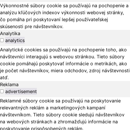
Výkonnostné súbory cookie sa používajú na pochopenie a
analýzu kľúčových indexov výkonnosti webovej stránky,
čo pomáha pri poskytovaní lepšej používateľskej
skúsenosti pre návštevníkov.
Analytika
analytics
Analytické cookies sa používajú na pochopenie toho, ako
návštevníci interagujú s webovou stránkou. Tieto súbory
cookie pomáhajú poskytovať informácie o metrikách, ako
je počet návštevníkov, miera odchodov, zdroj návštevnosti
atď.
Reklama
advertisement
Reklamné súbory cookie sa používajú na poskytovanie
relevantných reklám a marketingových kampaní
návštevníkom. Tieto súbory cookie sledujú návštevníkov
na webových stránkach a zhromažďujú informácie na
poskytovanie prispôsobených reklám.