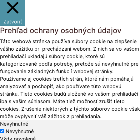
Zatvoriť
Prehľad ochrany osobných údajov
Táto webová stránka používa súbory cookie na zlepšenie
vášho zážitku pri prechádzaní webom. Z nich sa vo vašom
prehliadači ukladajú súbory cookie, ktoré sú
kategorizované podľa potreby, pretože sú nevyhnutné pre
fungovanie základných funkcií webovej stránky.
Používame aj cookies tretích strán, ktoré nám pomáhajú
analyzovať a pochopiť, ako používate túto webovú
stránku. Tieto cookies budú uložené vo vašom prehliadači
iba s vaším súhlasom. Máte tiež možnosť zrušiť tieto
cookies. Zrušenie niektorých z týchto súborov cookie však
môže ovplyvniť váš zážitok z prehliadania.
Nevyhnutné
Nevyhnutné
Vždy povolené