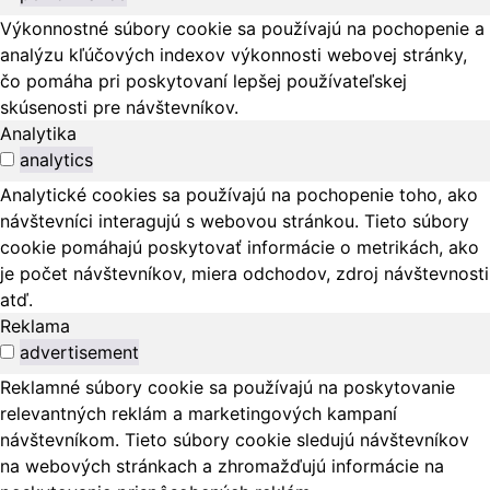
Výkonnostné súbory cookie sa používajú na pochopenie a
analýzu kľúčových indexov výkonnosti webovej stránky,
čo pomáha pri poskytovaní lepšej používateľskej
skúsenosti pre návštevníkov.
Analytika
analytics
Analytické cookies sa používajú na pochopenie toho, ako
návštevníci interagujú s webovou stránkou. Tieto súbory
cookie pomáhajú poskytovať informácie o metrikách, ako
je počet návštevníkov, miera odchodov, zdroj návštevnosti
atď.
Reklama
advertisement
Reklamné súbory cookie sa používajú na poskytovanie
relevantných reklám a marketingových kampaní
návštevníkom. Tieto súbory cookie sledujú návštevníkov
na webových stránkach a zhromažďujú informácie na