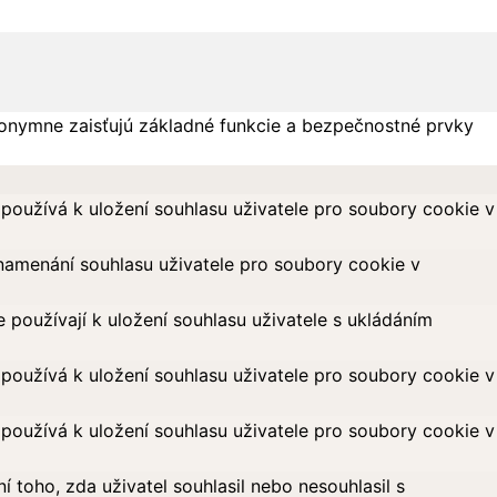
onymne zaisťujú základné funkcie a bezpečnostné prvky
oužívá k uložení souhlasu uživatele pro soubory cookie v
amenání souhlasu uživatele pro soubory cookie v
oužívají k uložení souhlasu uživatele s ukládáním
oužívá k uložení souhlasu uživatele pro soubory cookie v
oužívá k uložení souhlasu uživatele pro soubory cookie v
toho, zda uživatel souhlasil nebo nesouhlasil s