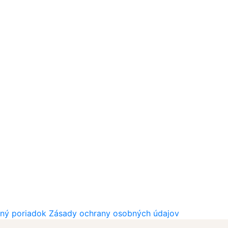
ný poriadok
Zásady ochrany osobných údajov