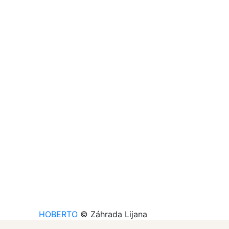
HOBERTO
© Záhrada Lijana