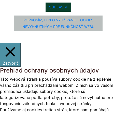
SÚHLASÍM
POPROSÍM, LEN O VYUŽÍVANIE COOKIES
NEVYHNUTNÝCH PRE FUNKČNOSŤ WEBU
Zatvoriť
Prehľad ochrany osobných údajov
Táto webová stránka používa súbory cookie na zlepšenie
vášho zážitku pri prechádzaní webom. Z nich sa vo vašom
prehliadači ukladajú súbory cookie, ktoré sú
kategorizované podľa potreby, pretože sú nevyhnutné pre
fungovanie základných funkcií webovej stránky.
Používame aj cookies tretích strán, ktoré nám pomáhajú