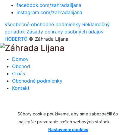
facebook.com/zahradalijana
instagram.com/zahradalijana
Všeobecné obchodné podmienky
Reklamačný
poriadok
Zásady ochrany osobných údajov
HOBERTO
© Záhrada Lijana
Domov
Obchod
O nás
Obchodné podmienky
Kontakt
Súbory cookie používame, aby sme zabezpečili čo
najlepšie prezeranie našich webových stránok.
Nastavenie cookies