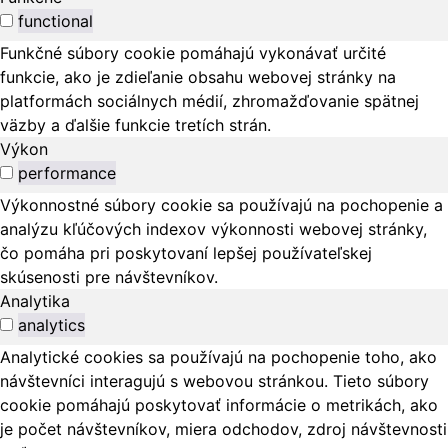
functional
Funkčné súbory cookie pomáhajú vykonávať určité
funkcie, ako je zdieľanie obsahu webovej stránky na
platformách sociálnych médií, zhromažďovanie spätnej
väzby a ďalšie funkcie tretích strán.
Výkon
performance
Výkonnostné súbory cookie sa používajú na pochopenie a
analýzu kľúčových indexov výkonnosti webovej stránky,
čo pomáha pri poskytovaní lepšej používateľskej
skúsenosti pre návštevníkov.
Analytika
analytics
Analytické cookies sa používajú na pochopenie toho, ako
návštevníci interagujú s webovou stránkou. Tieto súbory
cookie pomáhajú poskytovať informácie o metrikách, ako
je počet návštevníkov, miera odchodov, zdroj návštevnosti