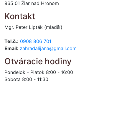
965 01 Žiar nad Hronom
Kontakt
Mgr. Peter Lipták (mladší)
Tel.č.:
0908 806 701
Email:
zahradalijana@gmail.com
Otváracie hodiny
Pondelok - Piatok 8:00 - 16:00
Sobota 8:00 - 11:30