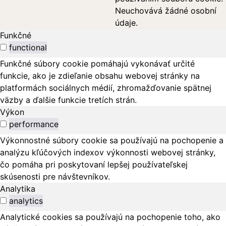
Neuchovává žádné osobní
údaje.
Funkčné
functional
Funkčné súbory cookie pomáhajú vykonávať určité
funkcie, ako je zdieľanie obsahu webovej stránky na
platformách sociálnych médií, zhromažďovanie spätnej
väzby a ďalšie funkcie tretích strán.
Výkon
performance
Výkonnostné súbory cookie sa používajú na pochopenie a
analýzu kľúčových indexov výkonnosti webovej stránky,
čo pomáha pri poskytovaní lepšej používateľskej
skúsenosti pre návštevníkov.
Analytika
analytics
Analytické cookies sa používajú na pochopenie toho, ako