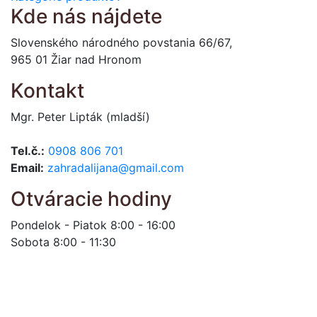
Kde nás nájdete
Slovenského národného povstania 66/67,
965 01 Žiar nad Hronom
Kontakt
Mgr. Peter Lipták (mladší)
Tel.č.:
0908 806 701
Email:
zahradalijana@gmail.com
Otváracie hodiny
Pondelok - Piatok 8:00 - 16:00
Sobota 8:00 - 11:30