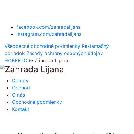
facebook.com/zahradalijana
instagram.com/zahradalijana
Všeobecné obchodné podmienky
Reklamačný
poriadok
Zásady ochrany osobných údajov
HOBERTO
© Záhrada Lijana
Domov
Obchod
O nás
Obchodné podmienky
Kontakt