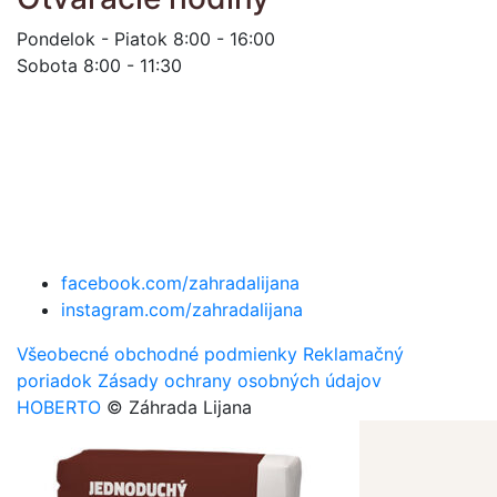
Pondelok - Piatok 8:00 - 16:00
Sobota 8:00 - 11:30
facebook.com/zahradalijana
instagram.com/zahradalijana
Všeobecné obchodné podmienky
Reklamačný
poriadok
Zásady ochrany osobných údajov
HOBERTO
© Záhrada Lijana