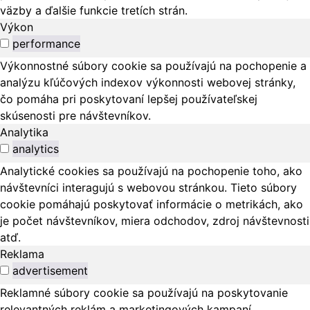
väzby a ďalšie funkcie tretích strán.
Výkon
performance
Výkonnostné súbory cookie sa používajú na pochopenie a
analýzu kľúčových indexov výkonnosti webovej stránky,
čo pomáha pri poskytovaní lepšej používateľskej
skúsenosti pre návštevníkov.
Analytika
analytics
Analytické cookies sa používajú na pochopenie toho, ako
návštevníci interagujú s webovou stránkou. Tieto súbory
cookie pomáhajú poskytovať informácie o metrikách, ako
je počet návštevníkov, miera odchodov, zdroj návštevnosti
atď.
Reklama
advertisement
Reklamné súbory cookie sa používajú na poskytovanie
relevantných reklám a marketingových kampaní