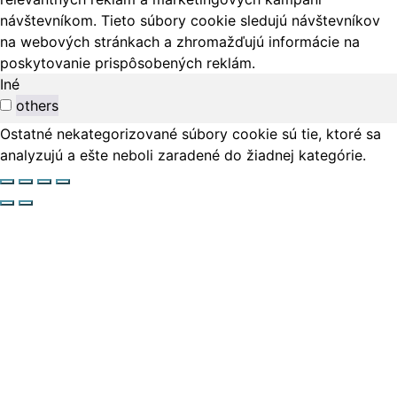
návštevníkom. Tieto súbory cookie sledujú návštevníkov
na webových stránkach a zhromažďujú informácie na
poskytovanie prispôsobených reklám.
Iné
others
Ostatné nekategorizované súbory cookie sú tie, ktoré sa
analyzujú a ešte neboli zaradené do žiadnej kategórie.