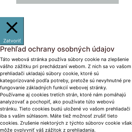
Zatvoriť
Prehľad ochrany osobných údajov
Táto webová stránka používa súbory cookie na zlepšenie
vášho zážitku pri prechádzaní webom. Z nich sa vo vašom
prehliadači ukladajú súbory cookie, ktoré sú
kategorizované podľa potreby, pretože sú nevyhnutné pre
fungovanie základných funkcií webovej stránky.
Používame aj cookies tretích strán, ktoré nám pomáhajú
analyzovať a pochopiť, ako používate túto webovú
stránku. Tieto cookies budú uložené vo vašom prehliadači
iba s vaším súhlasom. Máte tiež možnosť zrušiť tieto
cookies. Zrušenie niektorých z týchto súborov cookie však
môže ovplyvniť váš zážitok z prehliadania.