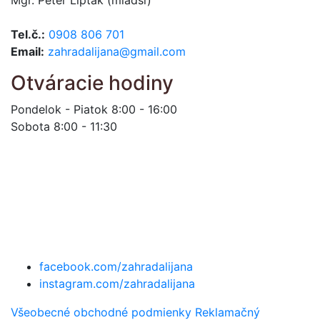
Tel.č.:
0908 806 701
Email:
zahradalijana@gmail.com
Otváracie hodiny
Pondelok - Piatok 8:00 - 16:00
Sobota 8:00 - 11:30
facebook.com/zahradalijana
instagram.com/zahradalijana
Všeobecné obchodné podmienky
Reklamačný