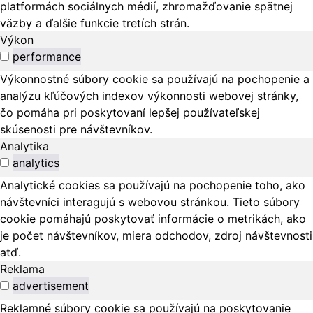
platformách sociálnych médií, zhromažďovanie spätnej
väzby a ďalšie funkcie tretích strán.
Výkon
performance
Výkonnostné súbory cookie sa používajú na pochopenie a
analýzu kľúčových indexov výkonnosti webovej stránky,
čo pomáha pri poskytovaní lepšej používateľskej
skúsenosti pre návštevníkov.
Analytika
analytics
Analytické cookies sa používajú na pochopenie toho, ako
návštevníci interagujú s webovou stránkou. Tieto súbory
cookie pomáhajú poskytovať informácie o metrikách, ako
je počet návštevníkov, miera odchodov, zdroj návštevnosti
atď.
Reklama
advertisement
Reklamné súbory cookie sa používajú na poskytovanie