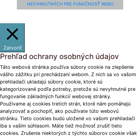
NEVYHNUTNÝCH PRE FUNKČNOSŤ WEBU
Zatvoriť
Prehľad ochrany osobných údajov
Táto webová stránka používa súbory cookie na zlepšenie
vášho zážitku pri prechádzaní webom. Z nich sa vo vašom
prehliadači ukladajú súbory cookie, ktoré sú
kategorizované podľa potreby, pretože sú nevyhnutné pre
fungovanie základných funkcií webovej stránky.
Používame aj cookies tretích strán, ktoré nám pomáhajú
analyzovať a pochopiť, ako používate túto webovú
stránku. Tieto cookies budú uložené vo vašom prehliadači
iba s vaším súhlasom. Máte tiež možnosť zrušiť tieto
cookies. Zrušenie niektorých z týchto súborov cookie však