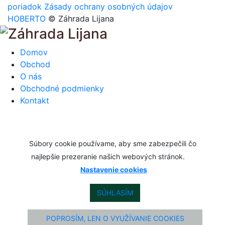
poriadok
Zásady ochrany osobných údajov
HOBERTO
© Záhrada Lijana
Domov
Obchod
O nás
Obchodné podmienky
Kontakt
Súbory cookie používame, aby sme zabezpečili čo
najlepšie prezeranie našich webových stránok.
Nastavenie cookies
SÚHLASÍM
POPROSÍM, LEN O VYUŽÍVANIE COOKIES