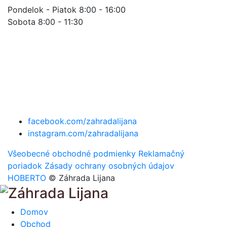
Pondelok - Piatok 8:00 - 16:00
Sobota 8:00 - 11:30
facebook.com/zahradalijana
instagram.com/zahradalijana
Všeobecné obchodné podmienky
Reklamačný
poriadok
Zásady ochrany osobných údajov
HOBERTO
© Záhrada Lijana
Domov
Obchod