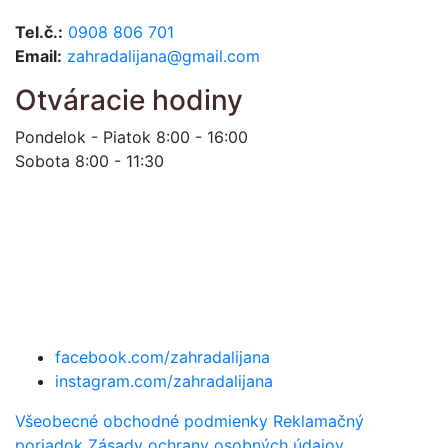
Tel.č.:
0908 806 701
Email:
zahradalijana@gmail.com
Otváracie hodiny
Pondelok - Piatok 8:00 - 16:00
Sobota 8:00 - 11:30
facebook.com/zahradalijana
instagram.com/zahradalijana
Všeobecné obchodné podmienky
Reklamačný
poriadok
Zásady ochrany osobných údajov