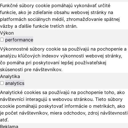
Funkčné súbory cookie pomáhajú vykonávať určité
funkcie, ako je zdieľanie obsahu webovej stránky na
platformách sociálnych médií, zhromažďovanie spätnej
väzby a ďalšie funkcie tretích strán.
Výkon
performance
Výkonnostné súbory cookie sa používajú na pochopenie a
analýzu kľúčových indexov výkonnosti webovej stránky,
čo pomáha pri poskytovaní lepšej používateľskej
skúsenosti pre návštevníkov.
Analytika
analytics
Analytické cookies sa používajú na pochopenie toho, ako
návštevníci interagujú s webovou stránkou. Tieto súbory
cookie pomáhajú poskytovať informácie o metrikách, ako
je počet návštevníkov, miera odchodov, zdroj návštevnosti
atď.
Reklama