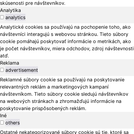
skúsenosti pre návštevníkov.
Analytika
analytics
Analytické cookies sa používajú na pochopenie toho, ako
návštevníci interagujú s webovou stránkou. Tieto súbory
cookie pomáhajú poskytovať informácie o metrikách, ako
je počet návštevníkov, miera odchodov, zdroj návštevnosti
atď.
Reklama
advertisement
Reklamné súbory cookie sa používajú na poskytovanie
relevantných reklám a marketingových kampaní
návštevníkom. Tieto súbory cookie sledujú návštevníkov
na webových stránkach a zhromažďujú informácie na
poskytovanie prispôsobených reklám.
Iné
others
Ostatné nekategorizované súbory cookie sú tie, ktoré sa