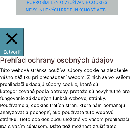
POPROSÍM, LEN O VYUŽÍVANIE COOKIES
NEVYHNUTNÝCH PRE FUNKČNOSŤ WEBU
Zatvoriť
Prehľad ochrany osobných údajov
Táto webová stránka používa súbory cookie na zlepšenie
vášho zážitku pri prechádzaní webom. Z nich sa vo vašom
prehliadači ukladajú súbory cookie, ktoré sú
kategorizované podľa potreby, pretože sú nevyhnutné pre
fungovanie základných funkcií webovej stránky.
Používame aj cookies tretích strán, ktoré nám pomáhajú
analyzovať a pochopiť, ako používate túto webovú
stránku. Tieto cookies budú uložené vo vašom prehliadači
iba s vaším súhlasom. Máte tiež možnosť zrušiť tieto