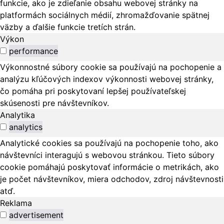
funkcie, ako je zdieľanie obsahu webovej stránky na
platformách sociálnych médií, zhromažďovanie spätnej
väzby a ďalšie funkcie tretích strán.
Výkon
performance
Výkonnostné súbory cookie sa používajú na pochopenie a
analýzu kľúčových indexov výkonnosti webovej stránky,
čo pomáha pri poskytovaní lepšej používateľskej
skúsenosti pre návštevníkov.
Analytika
analytics
Analytické cookies sa používajú na pochopenie toho, ako
návštevníci interagujú s webovou stránkou. Tieto súbory
cookie pomáhajú poskytovať informácie o metrikách, ako
je počet návštevníkov, miera odchodov, zdroj návštevnosti
atď.
Reklama
advertisement