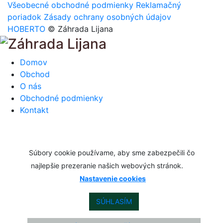
Všeobecné obchodné podmienky
Reklamačný
poriadok
Zásady ochrany osobných údajov
HOBERTO
© Záhrada Lijana
Domov
Obchod
O nás
Obchodné podmienky
Kontakt
Súbory cookie používame, aby sme zabezpečili čo
najlepšie prezeranie našich webových stránok.
Nastavenie cookies
SÚHLASÍM