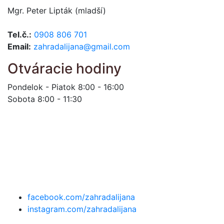
Mgr. Peter Lipták (mladší)
Tel.č.:
0908 806 701
Email:
zahradalijana@gmail.com
Otváracie hodiny
Pondelok - Piatok 8:00 - 16:00
Sobota 8:00 - 11:30
facebook.com/zahradalijana
instagram.com/zahradalijana