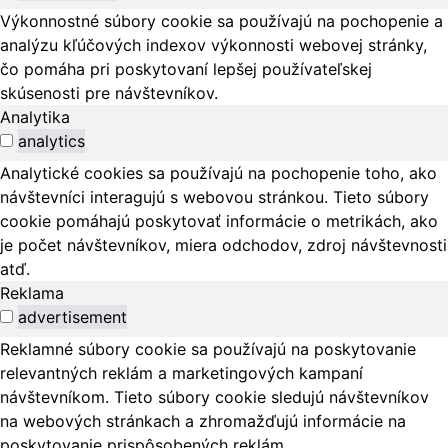
Výkonnostné súbory cookie sa používajú na pochopenie a
analýzu kľúčových indexov výkonnosti webovej stránky,
čo pomáha pri poskytovaní lepšej používateľskej
skúsenosti pre návštevníkov.
Analytika
analytics
Analytické cookies sa používajú na pochopenie toho, ako
návštevníci interagujú s webovou stránkou. Tieto súbory
cookie pomáhajú poskytovať informácie o metrikách, ako
je počet návštevníkov, miera odchodov, zdroj návštevnosti
atď.
Reklama
advertisement
Reklamné súbory cookie sa používajú na poskytovanie
relevantných reklám a marketingových kampaní
návštevníkom. Tieto súbory cookie sledujú návštevníkov
na webových stránkach a zhromažďujú informácie na
poskytovanie prispôsobených reklám.