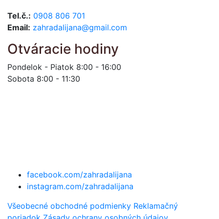
Tel.č.:
0908 806 701
Email:
zahradalijana@gmail.com
Otváracie hodiny
Pondelok - Piatok 8:00 - 16:00
Sobota 8:00 - 11:30
facebook.com/zahradalijana
instagram.com/zahradalijana
Všeobecné obchodné podmienky
Reklamačný
poriadok
Zásady ochrany osobných údajov