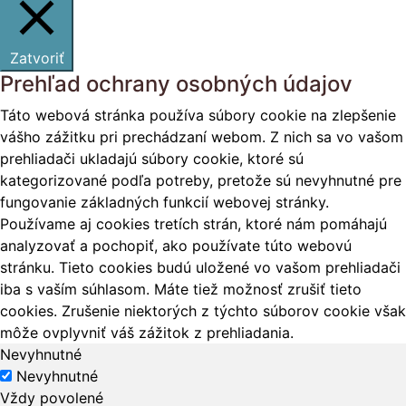
Zatvoriť
Prehľad ochrany osobných údajov
Táto webová stránka používa súbory cookie na zlepšenie
vášho zážitku pri prechádzaní webom. Z nich sa vo vašom
prehliadači ukladajú súbory cookie, ktoré sú
kategorizované podľa potreby, pretože sú nevyhnutné pre
fungovanie základných funkcií webovej stránky.
Používame aj cookies tretích strán, ktoré nám pomáhajú
analyzovať a pochopiť, ako používate túto webovú
stránku. Tieto cookies budú uložené vo vašom prehliadači
iba s vaším súhlasom. Máte tiež možnosť zrušiť tieto
cookies. Zrušenie niektorých z týchto súborov cookie však
môže ovplyvniť váš zážitok z prehliadania.
Nevyhnutné
Nevyhnutné
Vždy povolené