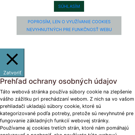
SÚHLASÍM
POPROSÍM, LEN O VYUŽÍVANIE COOKIES
NEVYHNUTNÝCH PRE FUNKČNOSŤ WEBU
Zatvoriť
Prehľad ochrany osobných údajov
Táto webová stránka používa súbory cookie na zlepšenie
vášho zážitku pri prechádzaní webom. Z nich sa vo vašom
prehliadači ukladajú súbory cookie, ktoré sú
kategorizované podľa potreby, pretože sú nevyhnutné pre
fungovanie základných funkcií webovej stránky.
Používame aj cookies tretích strán, ktoré nám pomáhajú