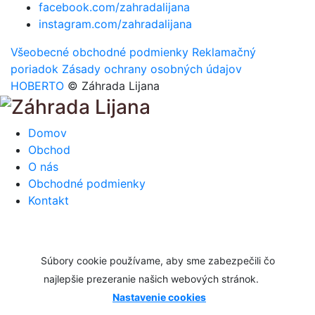
facebook.com/zahradalijana
instagram.com/zahradalijana
Všeobecné obchodné podmienky
Reklamačný
poriadok
Zásady ochrany osobných údajov
HOBERTO
© Záhrada Lijana
Domov
Obchod
O nás
Obchodné podmienky
Kontakt
Súbory cookie používame, aby sme zabezpečili čo
najlepšie prezeranie našich webových stránok.
Nastavenie cookies