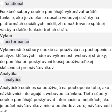
functional
Funkčné súbory cookie pomáhajú vykonávať určité
funkcie, ako je zdieľanie obsahu webovej stránky na
platformách sociálnych médií, zhromažďovanie spätnej
väzby a ďalšie funkcie tretích strán.
Výkon
performance
Výkonnostné súbory cookie sa používajú na pochopenie a
analýzu kľúčových indexov výkonnosti webovej stránky,
čo pomáha pri poskytovaní lepšej používateľskej
skúsenosti pre návštevníkov.
Analytika
analytics
Analytické cookies sa používajú na pochopenie toho, ako
návštevníci interagujú s webovou stránkou. Tieto súbory
cookie pomáhajú poskytovať informácie o metrikách, ako
je počet návštevníkov, miera odchodov, zdroj návštevnosti
atď.