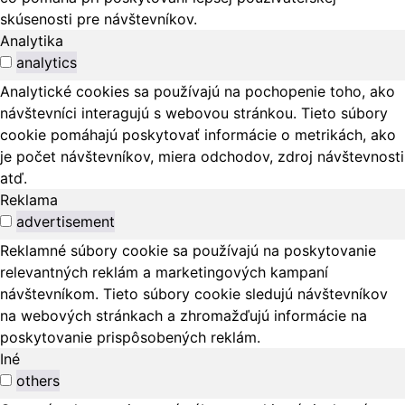
skúsenosti pre návštevníkov.
Analytika
analytics
Analytické cookies sa používajú na pochopenie toho, ako
návštevníci interagujú s webovou stránkou. Tieto súbory
cookie pomáhajú poskytovať informácie o metrikách, ako
je počet návštevníkov, miera odchodov, zdroj návštevnosti
atď.
Reklama
advertisement
Reklamné súbory cookie sa používajú na poskytovanie
relevantných reklám a marketingových kampaní
návštevníkom. Tieto súbory cookie sledujú návštevníkov
na webových stránkach a zhromažďujú informácie na
poskytovanie prispôsobených reklám.
Iné
others