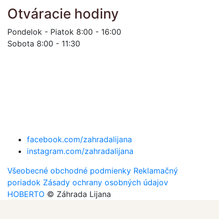
Otváracie hodiny
Pondelok - Piatok 8:00 - 16:00
Sobota 8:00 - 11:30
facebook.com/zahradalijana
instagram.com/zahradalijana
Všeobecné obchodné podmienky
Reklamačný
poriadok
Zásady ochrany osobných údajov
HOBERTO
© Záhrada Lijana