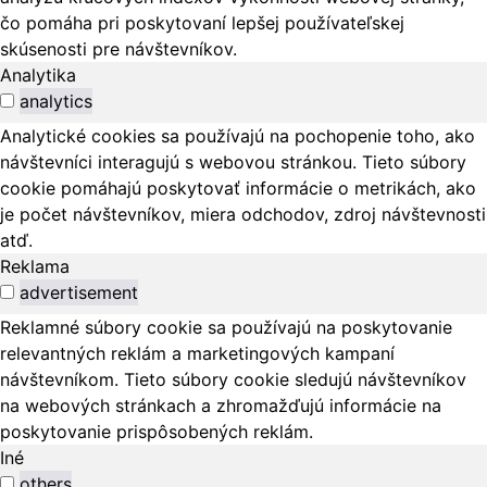
čo pomáha pri poskytovaní lepšej používateľskej
skúsenosti pre návštevníkov.
Analytika
analytics
Analytické cookies sa používajú na pochopenie toho, ako
návštevníci interagujú s webovou stránkou. Tieto súbory
cookie pomáhajú poskytovať informácie o metrikách, ako
je počet návštevníkov, miera odchodov, zdroj návštevnosti
atď.
Reklama
advertisement
Reklamné súbory cookie sa používajú na poskytovanie
relevantných reklám a marketingových kampaní
návštevníkom. Tieto súbory cookie sledujú návštevníkov
na webových stránkach a zhromažďujú informácie na
poskytovanie prispôsobených reklám.
Iné
others