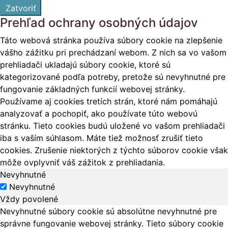
Zatvoriť
Prehľad ochrany osobných údajov
Táto webová stránka používa súbory cookie na zlepšenie
vášho zážitku pri prechádzaní webom. Z nich sa vo vašom
prehliadači ukladajú súbory cookie, ktoré sú
kategorizované podľa potreby, pretože sú nevyhnutné pre
fungovanie základných funkcií webovej stránky.
Používame aj cookies tretích strán, ktoré nám pomáhajú
analyzovať a pochopiť, ako používate túto webovú
stránku. Tieto cookies budú uložené vo vašom prehliadači
iba s vaším súhlasom. Máte tiež možnosť zrušiť tieto
cookies. Zrušenie niektorých z týchto súborov cookie však
môže ovplyvniť váš zážitok z prehliadania.
Nevyhnutné
Nevyhnutné
Vždy povolené
Nevyhnutné súbory cookie sú absolútne nevyhnutné pre
správne fungovanie webovej stránky. Tieto súbory cookie