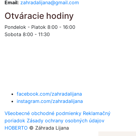
Email:
zahradalijana@gmail.com
Otváracie hodiny
Pondelok - Piatok 8:00 - 16:00
Sobota 8:00 - 11:30
facebook.com/zahradalijana
instagram.com/zahradalijana
Všeobecné obchodné podmienky
Reklamačný
poriadok
Zásady ochrany osobných údajov
HOBERTO
© Záhrada Lijana