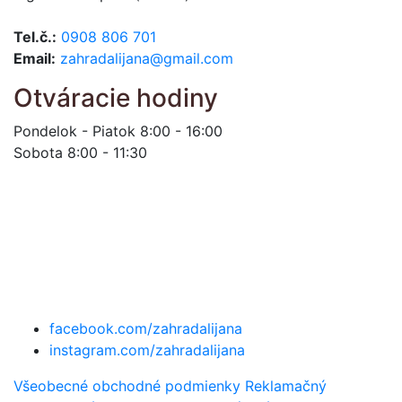
Tel.č.:
0908 806 701
Email:
zahradalijana@gmail.com
Otváracie hodiny
Pondelok - Piatok 8:00 - 16:00
Sobota 8:00 - 11:30
facebook.com/zahradalijana
instagram.com/zahradalijana
Všeobecné obchodné podmienky
Reklamačný