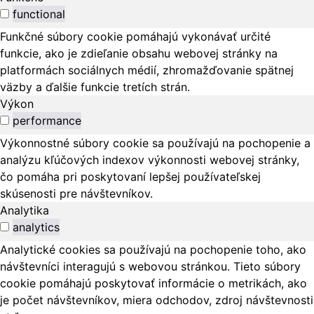
functional
Funkčné súbory cookie pomáhajú vykonávať určité
funkcie, ako je zdieľanie obsahu webovej stránky na
platformách sociálnych médií, zhromažďovanie spätnej
väzby a ďalšie funkcie tretích strán.
Výkon
performance
Výkonnostné súbory cookie sa používajú na pochopenie a
analýzu kľúčových indexov výkonnosti webovej stránky,
čo pomáha pri poskytovaní lepšej používateľskej
skúsenosti pre návštevníkov.
Analytika
analytics
Analytické cookies sa používajú na pochopenie toho, ako
návštevníci interagujú s webovou stránkou. Tieto súbory
cookie pomáhajú poskytovať informácie o metrikách, ako
je počet návštevníkov, miera odchodov, zdroj návštevnosti