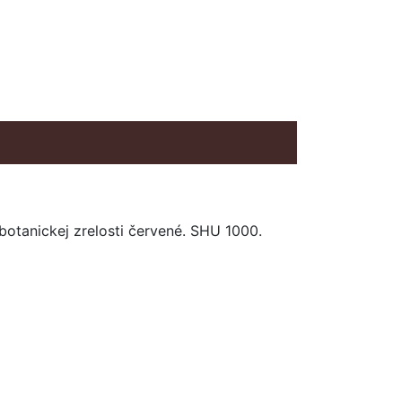
 botanickej zrelosti červené. SHU 1000.