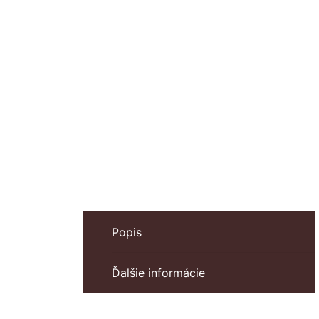
Popis
Ďalšie informácie