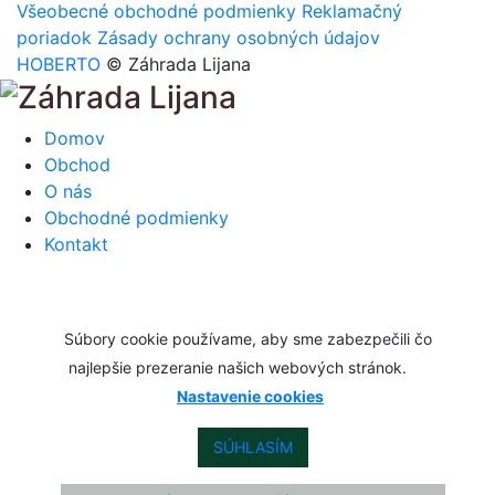
Všeobecné obchodné podmienky
Reklamačný
poriadok
Zásady ochrany osobných údajov
HOBERTO
© Záhrada Lijana
Domov
Obchod
O nás
Obchodné podmienky
Kontakt
Súbory cookie používame, aby sme zabezpečili čo
najlepšie prezeranie našich webových stránok.
Nastavenie cookies
SÚHLASÍM