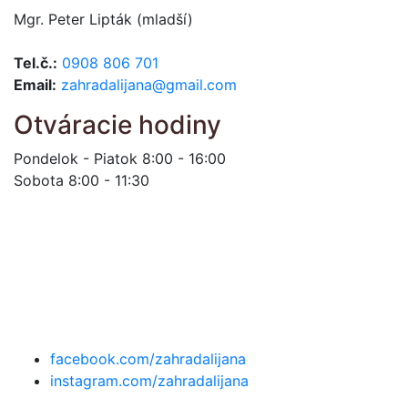
Mgr. Peter Lipták (mladší)
Tel.č.:
0908 806 701
Email:
zahradalijana@gmail.com
Otváracie hodiny
Pondelok - Piatok 8:00 - 16:00
Sobota 8:00 - 11:30
facebook.com/zahradalijana
instagram.com/zahradalijana