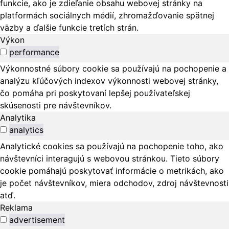
funkcie, ako je zdieľanie obsahu webovej stránky na
platformách sociálnych médií, zhromažďovanie spätnej
väzby a ďalšie funkcie tretích strán.
Výkon
performance
Výkonnostné súbory cookie sa používajú na pochopenie a
analýzu kľúčových indexov výkonnosti webovej stránky,
čo pomáha pri poskytovaní lepšej používateľskej
skúsenosti pre návštevníkov.
Analytika
analytics
Analytické cookies sa používajú na pochopenie toho, ako
návštevníci interagujú s webovou stránkou. Tieto súbory
cookie pomáhajú poskytovať informácie o metrikách, ako
je počet návštevníkov, miera odchodov, zdroj návštevnosti
atď.
Reklama
advertisement