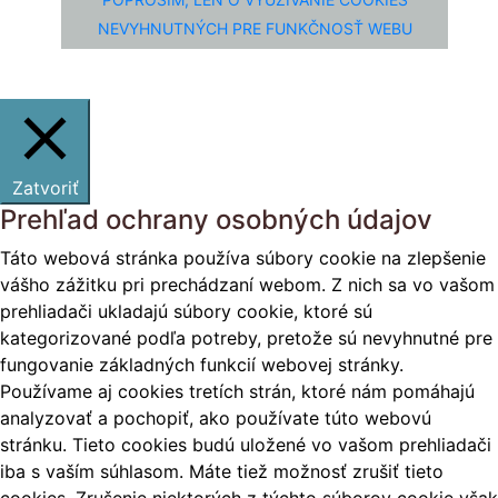
NEVYHNUTNÝCH PRE FUNKČNOSŤ WEBU
Zatvoriť
Prehľad ochrany osobných údajov
Táto webová stránka používa súbory cookie na zlepšenie
vášho zážitku pri prechádzaní webom. Z nich sa vo vašom
prehliadači ukladajú súbory cookie, ktoré sú
kategorizované podľa potreby, pretože sú nevyhnutné pre
fungovanie základných funkcií webovej stránky.
Používame aj cookies tretích strán, ktoré nám pomáhajú
analyzovať a pochopiť, ako používate túto webovú
stránku. Tieto cookies budú uložené vo vašom prehliadači
iba s vaším súhlasom. Máte tiež možnosť zrušiť tieto