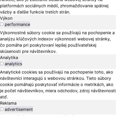
platformách sociálnych médií, zhromažďovanie spätnej
väzby a ďalšie funkcie tretích strán.
Výkon
performance
Výkonnostné súbory cookie sa používajú na pochopenie a
analýzu kľúčových indexov výkonnosti webovej stránky,
čo pomáha pri poskytovaní lepšej používateľskej
skúsenosti pre návštevníkov.
Analytika
analytics
Analytické cookies sa používajú na pochopenie toho, ako
návštevníci interagujú s webovou stránkou. Tieto súbory
cookie pomáhajú poskytovať informácie o metrikách, ako
je počet návštevníkov, miera odchodov, zdroj návštevnosti
atď.
Reklama
advertisement