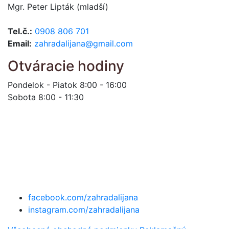
Mgr. Peter Lipták (mladší)
Tel.č.:
0908 806 701
Email:
zahradalijana@gmail.com
Otváracie hodiny
Pondelok - Piatok 8:00 - 16:00
Sobota 8:00 - 11:30
facebook.com/zahradalijana
instagram.com/zahradalijana