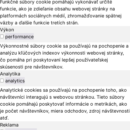
Funkčné súbory cookie pomáhajú vykonávať určité
funkcie, ako je zdieľanie obsahu webovej stránky na
platformách sociálnych médií, zhromažďovanie spätnej
väzby a ďalšie funkcie tretích strán.
Výkon
performance
Výkonnostné súbory cookie sa používajú na pochopenie a
analýzu kľúčových indexov výkonnosti webovej stránky,
čo pomáha pri poskytovaní lepšej používateľskej
skúsenosti pre návštevníkov.
Analytika
analytics
Analytické cookies sa používajú na pochopenie toho, ako
návštevníci interagujú s webovou stránkou. Tieto súbory
cookie pomáhajú poskytovať informácie o metrikách, ako
je počet návštevníkov, miera odchodov, zdroj návštevnosti
atď.
Reklama