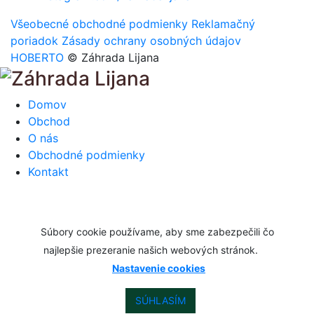
Všeobecné obchodné podmienky
Reklamačný
poriadok
Zásady ochrany osobných údajov
HOBERTO
© Záhrada Lijana
Domov
Obchod
O nás
Obchodné podmienky
Kontakt
Súbory cookie používame, aby sme zabezpečili čo
najlepšie prezeranie našich webových stránok.
Nastavenie cookies
SÚHLASÍM