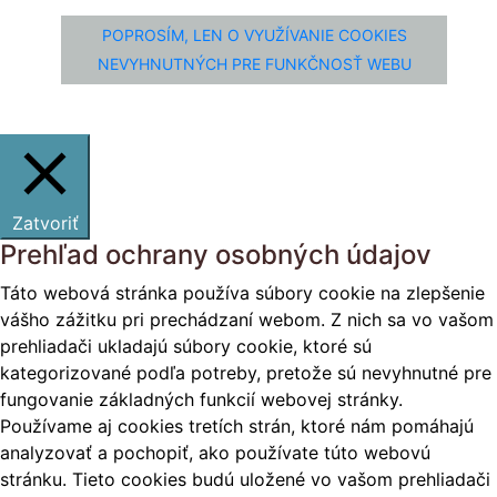
POPROSÍM, LEN O VYUŽÍVANIE COOKIES
NEVYHNUTNÝCH PRE FUNKČNOSŤ WEBU
Zatvoriť
Prehľad ochrany osobných údajov
Táto webová stránka používa súbory cookie na zlepšenie
vášho zážitku pri prechádzaní webom. Z nich sa vo vašom
prehliadači ukladajú súbory cookie, ktoré sú
kategorizované podľa potreby, pretože sú nevyhnutné pre
fungovanie základných funkcií webovej stránky.
Používame aj cookies tretích strán, ktoré nám pomáhajú
analyzovať a pochopiť, ako používate túto webovú
stránku. Tieto cookies budú uložené vo vašom prehliadači