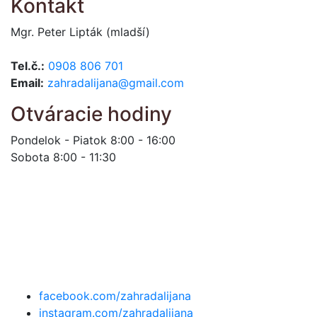
Kontakt
Mgr. Peter Lipták (mladší)
Tel.č.:
0908 806 701
Email:
zahradalijana@gmail.com
Otváracie hodiny
Pondelok - Piatok 8:00 - 16:00
Sobota 8:00 - 11:30
facebook.com/zahradalijana
instagram.com/zahradalijana