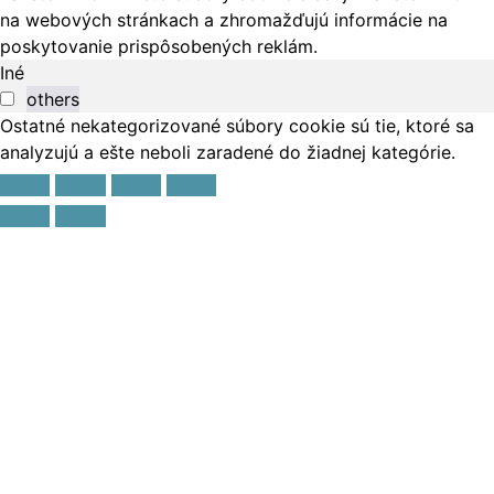
na webových stránkach a zhromažďujú informácie na
poskytovanie prispôsobených reklám.
Iné
others
Ostatné nekategorizované súbory cookie sú tie, ktoré sa
analyzujú a ešte neboli zaradené do žiadnej kategórie.