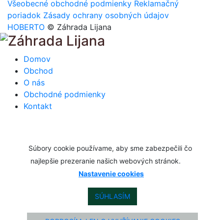
Všeobecné obchodné podmienky
Reklamačný
poriadok
Zásady ochrany osobných údajov
HOBERTO
© Záhrada Lijana
Domov
Obchod
O nás
Obchodné podmienky
Kontakt
Súbory cookie používame, aby sme zabezpečili čo
najlepšie prezeranie našich webových stránok.
Nastavenie cookies
SÚHLASÍM