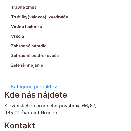
Trávne zmesi
Truhlíky(válovce), kvetináče
Vodná technika
Vrecia
Záhradné náradie
Záhradné postrekovače
Zelené hnojenie
Kategórie produktov
Kde nás nájdete
Slovenského národného povstania 66/67,
965 01 Žiar nad Hronom
Kontakt