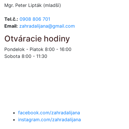
Mgr. Peter Lipták (mladší)
Tel.č.:
0908 806 701
Email:
zahradalijana@gmail.com
Otváracie hodiny
Pondelok - Piatok 8:00 - 16:00
Sobota 8:00 - 11:30
facebook.com/zahradalijana
instagram.com/zahradalijana