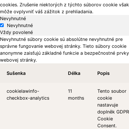
cookies. Zrušenie niektorých z týchto súborov cookie však
môže ovplyvniť váš zážitok z prehliadania.
Nevyhnutné
Nevyhnutné
Vždy povolené
Nevyhnutné súbory cookie sú absolútne nevyhnutné pre
správne fungovanie webovej stránky. Tieto súbory cookie
anonymne zaisťujú základné funkcie a bezpečnostné prvky
webovej stránky.
Sušenka
Délka
Popis
cookielawinfo-
11
Tento soubor
checkbox-analytics
months
cookie
nastavuje
doplněk GDPR
Cookie
Consent.