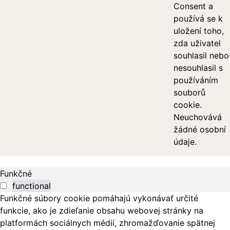
Consent a
používá se k
uložení toho,
zda uživatel
souhlasil nebo
nesouhlasil s
používáním
souborů
cookie.
Neuchovává
žádné osobní
údaje.
Funkčné
functional
Funkčné súbory cookie pomáhajú vykonávať určité
funkcie, ako je zdieľanie obsahu webovej stránky na
platformách sociálnych médií, zhromažďovanie spätnej