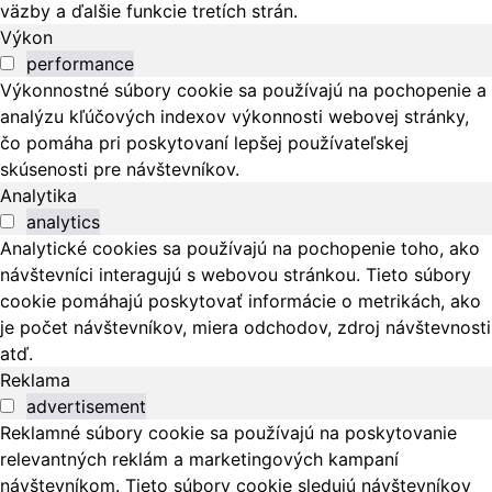
väzby a ďalšie funkcie tretích strán.
Výkon
performance
Výkonnostné súbory cookie sa používajú na pochopenie a
analýzu kľúčových indexov výkonnosti webovej stránky,
čo pomáha pri poskytovaní lepšej používateľskej
skúsenosti pre návštevníkov.
Analytika
analytics
Analytické cookies sa používajú na pochopenie toho, ako
návštevníci interagujú s webovou stránkou. Tieto súbory
cookie pomáhajú poskytovať informácie o metrikách, ako
je počet návštevníkov, miera odchodov, zdroj návštevnosti
atď.
Reklama
advertisement
Reklamné súbory cookie sa používajú na poskytovanie
relevantných reklám a marketingových kampaní
návštevníkom. Tieto súbory cookie sledujú návštevníkov