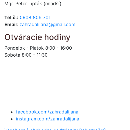
Mgr. Peter Lipták (mladší)
Tel.č.:
0908 806 701
Email:
zahradalijana@gmail.com
Otváracie hodiny
Pondelok - Piatok 8:00 - 16:00
Sobota 8:00 - 11:30
facebook.com/zahradalijana
instagram.com/zahradalijana