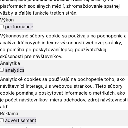
platformách sociálnych médií, zhromažďovanie spätnej
väzby a ďalšie funkcie tretích strán.
Výkon
performance
Výkonnostné súbory cookie sa používajú na pochopenie a
analýzu kľúčových indexov výkonnosti webovej stránky,
čo pomáha pri poskytovaní lepšej používateľskej
skúsenosti pre návštevníkov.
Analytika
analytics
Analytické cookies sa používajú na pochopenie toho, ako
návštevníci interagujú s webovou stránkou. Tieto súbory
cookie pomáhajú poskytovať informácie o metrikách, ako
je počet návštevníkov, miera odchodov, zdroj návštevnosti
atď.
Reklama
advertisement