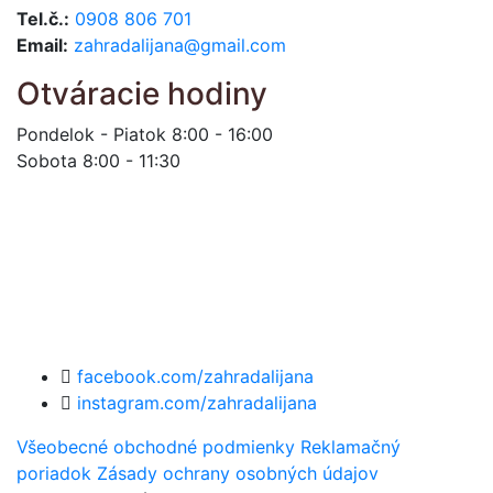
Tel.č.:
0908 806 701
Email:
zahradalijana@gmail.com
Otváracie hodiny
Pondelok - Piatok 8:00 - 16:00
Sobota 8:00 - 11:30
facebook.com/zahradalijana
instagram.com/zahradalijana
Všeobecné obchodné podmienky
Reklamačný
poriadok
Zásady ochrany osobných údajov