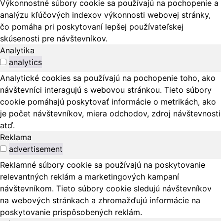
Výkonnostné súbory cookie sa používajú na pochopenie a
analýzu kľúčových indexov výkonnosti webovej stránky,
čo pomáha pri poskytovaní lepšej používateľskej
skúsenosti pre návštevníkov.
Analytika
analytics
Analytické cookies sa používajú na pochopenie toho, ako
návštevníci interagujú s webovou stránkou. Tieto súbory
cookie pomáhajú poskytovať informácie o metrikách, ako
je počet návštevníkov, miera odchodov, zdroj návštevnosti
atď.
Reklama
advertisement
Reklamné súbory cookie sa používajú na poskytovanie
relevantných reklám a marketingových kampaní
návštevníkom. Tieto súbory cookie sledujú návštevníkov
na webových stránkach a zhromažďujú informácie na
poskytovanie prispôsobených reklám.