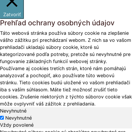
Zatvoriť
Prehľad ochrany osobných údajov
Táto webová stránka používa súbory cookie na zlepšenie
vášho zážitku pri prechádzaní webom. Z nich sa vo vašom
prehliadači ukladajú súbory cookie, ktoré sú
kategorizované podľa potreby, pretože sú nevyhnutné pre
fungovanie základných funkcií webovej stránky.
Používame aj cookies tretích strán, ktoré nám pomáhajú
analyzovať a pochopiť, ako používate túto webovú
stránku. Tieto cookies budú uložené vo vašom prehliadači
iba s vaším súhlasom. Máte tiež možnosť zrušiť tieto
cookies. Zrušenie niektorých z týchto súborov cookie však
môže ovplyvniť váš zážitok z prehliadania.
Nevyhnutné
Nevyhnutné
Vždy povolené